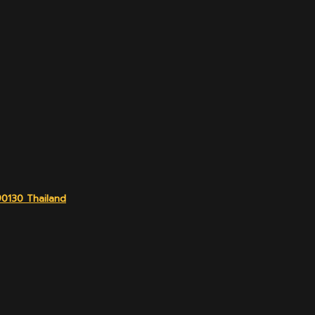
90130 Thailand