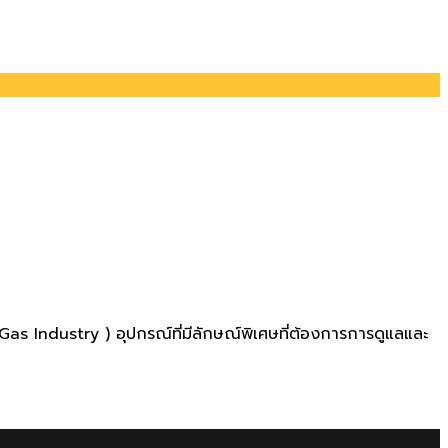
il&Gas Industry ) อุปกรณ์ที่มีลักษณ์พิเศษที่ต้องการการดูแลและ