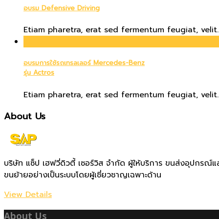
อบรม Defensive Driving
Etiam pharetra, erat sed fermentum feugiat, velit..
20
Oct
อบรมการใช้รถเทรลเลอร์ Mercedes-Benz
รุ่น Actros
Etiam pharetra, erat sed fermentum feugiat, velit..
About Us
บริษัท แซ็ป เฮฟวี่ดิวตี้ เซอร์วิส จำกัด ผู้ให้บริการ ขนส่งอุป
ขนย้ายอย่างเป็นระบบโดยผู้เชี่ยวชาญเฉพาะด้าน
View Details
About Us