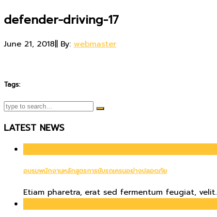
defender-driving-17
June 21, 2018
|
|
By:
webmaster
Tags:
LATEST NEWS
01
Apr
อบรมพนักงานหลักสูตรการขับรถเครนอย่างปลอดภัย
Etiam pharetra, erat sed fermentum feugiat, velit..
21
Jun