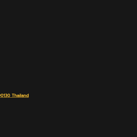
90130 Thailand