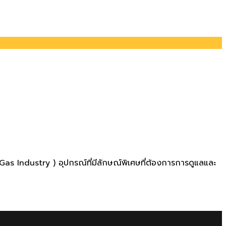
il&Gas Industry ) อุปกรณ์ที่มีลักษณ์พิเศษที่ต้องการการดูแลและ