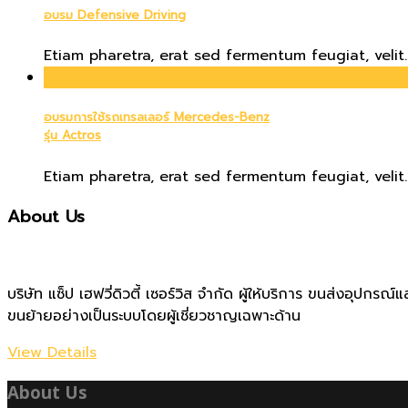
อบรม Defensive Driving
Etiam pharetra, erat sed fermentum feugiat, velit..
20
Oct
อบรมการใช้รถเทรลเลอร์ Mercedes-Benz
รุ่น Actros
Etiam pharetra, erat sed fermentum feugiat, velit..
About Us
บริษัท แซ็ป เฮฟวี่ดิวตี้ เซอร์วิส จำกัด ผู้ให้บริการ ขนส่งอุป
ขนย้ายอย่างเป็นระบบโดยผู้เชี่ยวชาญเฉพาะด้าน
View Details
About Us