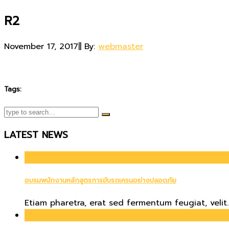
R2
November 17, 2017
|
|
By:
webmaster
Tags:
LATEST NEWS
01
Apr
อบรมพนักงานหลักสูตรการขับรถเครนอย่างปลอดภัย
Etiam pharetra, erat sed fermentum feugiat, velit..
21
Jun