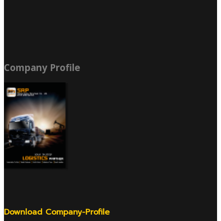
Company Profile
Download Company-Profile