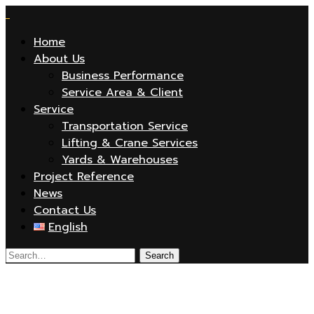
Home
About Us
Business Performance
Service Area & Client
Service
Transportation Service
Lifting & Crane Services
Yards & Warehouses
Project Reference
News
Contact Us
English
S4