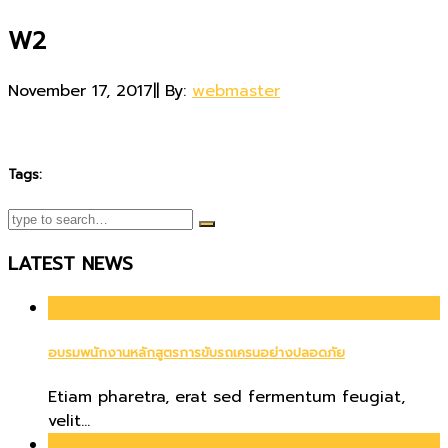
W2
November 17, 2017
|
|
By:
webmaster
Tags:
LATEST NEWS
01
Apr
อบรมพนักงานหลักสูตรการขับรถเครนอย่างปลอดภัย
Etiam pharetra, erat sed fermentum feugiat,
velit...
21
Jun