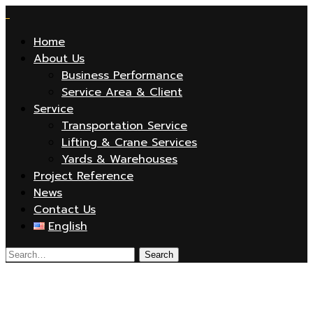
Home
About Us
Business Performance
Service Area & Client
Service
Transportation Service
Lifting & Crane Services
Yards & Warehouses
Project Reference
News
Contact Us
English
W2