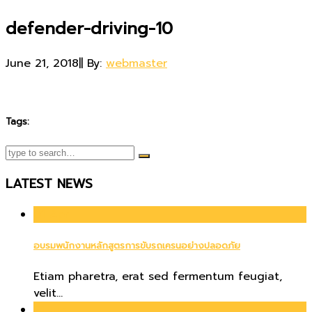
defender-driving-10
June 21, 2018
|
|
By:
webmaster
Tags:
LATEST NEWS
01
Apr
อบรมพนักงานหลักสูตรการขับรถเครนอย่างปลอดภัย
Etiam pharetra, erat sed fermentum feugiat,
velit...
21
Jun