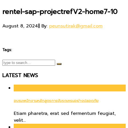
rentel-sap-projectrefV2-home7-10
August 8, 2024
|
|
By:
peunsutirak@gmail.com
Tags:
LATEST NEWS
01
Apr
อบรมพนักงานหลักสูตรการขับรถเครนอย่างปลอดภัย
Etiam pharetra, erat sed fermentum feugiat,
velit...
21
Jun