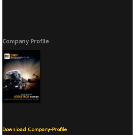
Company Profile
Download Company-Profile