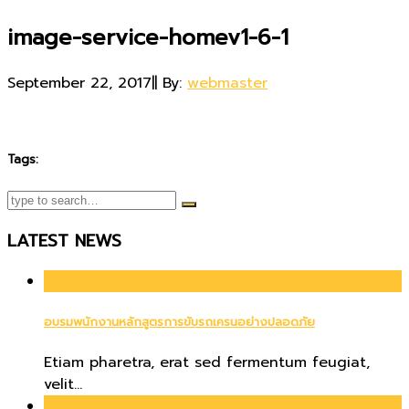
image-service-homev1-6-1
September 22, 2017
|
|
By:
webmaster
Tags:
LATEST NEWS
01
Apr
อบรมพนักงานหลักสูตรการขับรถเครนอย่างปลอดภัย
Etiam pharetra, erat sed fermentum feugiat,
velit...
21
Jun