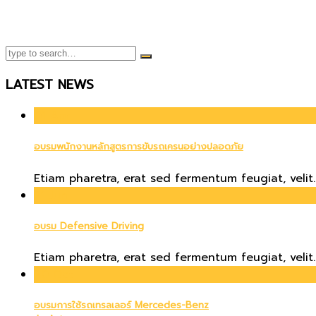
LATEST NEWS
01
Apr
อบรมพนักงานหลักสูตรการขับรถเครนอย่างปลอดภัย
Etiam pharetra, erat sed fermentum feugiat, velit..
21
Jun
อบรม Defensive Driving
Etiam pharetra, erat sed fermentum feugiat, velit..
20
Oct
อบรมการใช้รถเทรลเลอร์ Mercedes-Benz