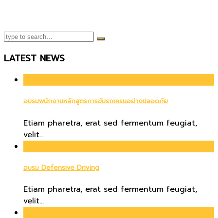
LATEST NEWS
01
Apr
อบรมพนักงานหลักสูตรการขับรถเครนอย่างปลอดภัย
Etiam pharetra, erat sed fermentum feugiat,
velit...
21
Jun
อบรม Defensive Driving
Etiam pharetra, erat sed fermentum feugiat,
velit...
20
Oct