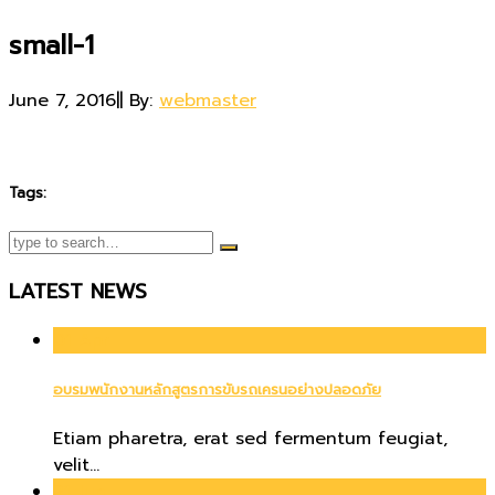
small-1
June 7, 2016
|
|
By:
webmaster
Tags:
LATEST NEWS
01
Apr
อบรมพนักงานหลักสูตรการขับรถเครนอย่างปลอดภัย
Etiam pharetra, erat sed fermentum feugiat,
velit...
21
Jun