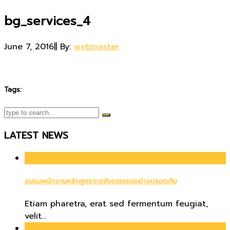
bg_services_4
June 7, 2016
|
|
By:
webmaster
Tags:
LATEST NEWS
01
Apr
อบรมพนักงานหลักสูตรการขับรถเครนอย่างปลอดภัย
Etiam pharetra, erat sed fermentum feugiat,
velit...
21
Jun