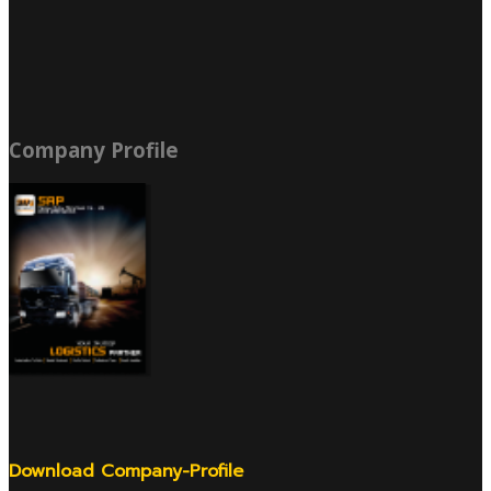
Company Profile
Download Company-Profile