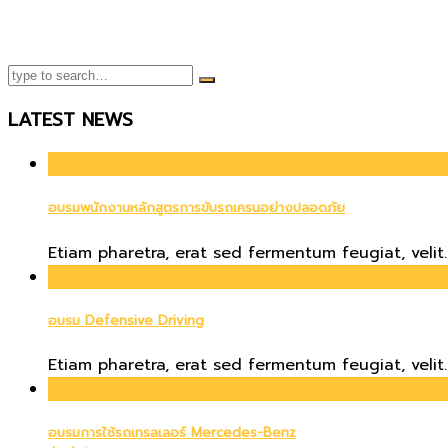
LATEST NEWS
01
Apr
อบรมพนักงานหลักสูตรการขับรถเครนอย่างปลอดภัย
Etiam pharetra, erat sed fermentum feugiat, velit..
21
Jun
อบรม Defensive Driving
Etiam pharetra, erat sed fermentum feugiat, velit..
20
Oct
อบรมการใช้รถเทรลเลอร์ Mercedes-Benz