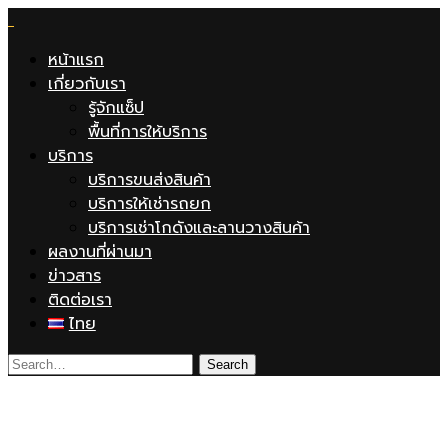
หน้าแรก
เกี่ยวกับเรา
รู้จักแซ็ป
พื้นที่การให้บริการ
บริการ
บริการขนส่งสินค้า
บริการให้เช่ารถยก
บริการเช่าโกดังและลานวางสินค้า
ผลงานที่ผ่านมา
ข่าวสาร
ติดต่อเรา
ไทย
service&Arer-image-map1-1-4