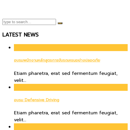
LATEST NEWS
01
เม.ย.
อบรมพนักงานหลักสูตรการขับรถเครนอย่างปลอดภัย
Etiam pharetra, erat sed fermentum feugiat,
velit...
21
มิ.ย.
อบรม Defensive Driving
Etiam pharetra, erat sed fermentum feugiat,
velit...
17
พ.ย.