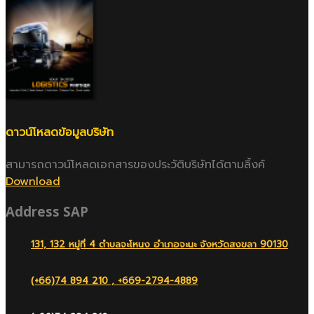
ดาวน์โหลดข้อมูลบริษัท
สามารถดาวน์โหลดเอกสารของประวัติบริษัทได้ตามลิ้งค์
Download
Address SAP
131, 132 หมู่ที่ 4 ตำบลจะโหนง อำเภอจะนะ จังหวัดสงขลา 90130
(+66)74 894 210 , +669-2794-4889